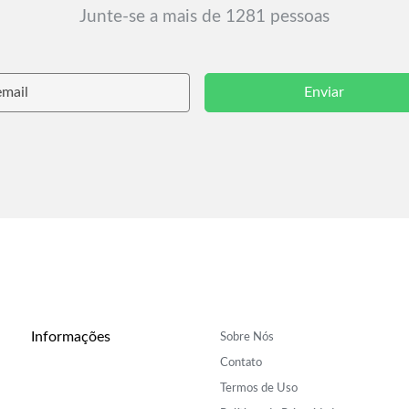
Junte-se a mais de 1281 pessoas
Enviar
Informações
Sobre Nós
Contato
Termos de Uso