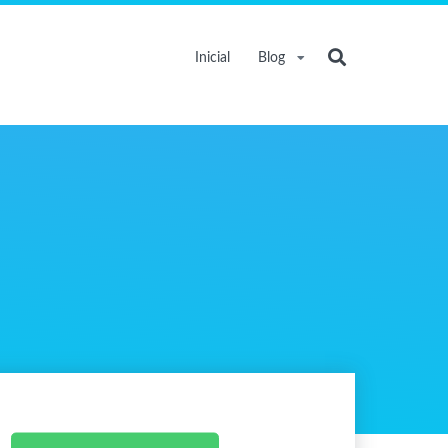
Inicial
Blog