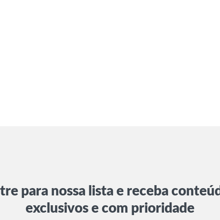
tre para nossa lista e receba conteú
exclusivos e com prioridade