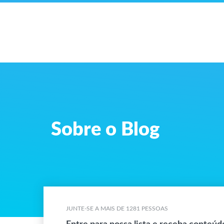
Sobre o Blog
JUNTE-SE A MAIS DE 1281 PESSOAS