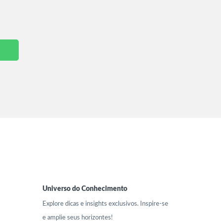
Universo do Conhecimento
Explore
dicas e insights
exclusivos. Inspire-se
e amplie seus horizontes!