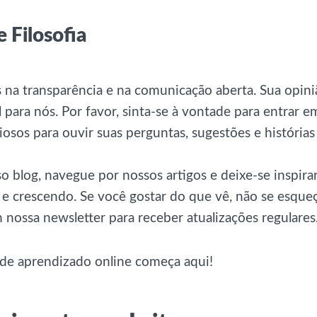
e Filosofia
 na transparência e na comunicação aberta. Sua opini
para nós. Por favor, sinta-se à vontade para entrar 
osos para ouvir suas perguntas, sugestões e histórias
o blog, navegue por nossos artigos e deixe-se inspira
e crescendo. Se você gostar do que vê, não se esqueç
 nossa newsletter para receber atualizações regulares
 de aprendizado online começa aqui!