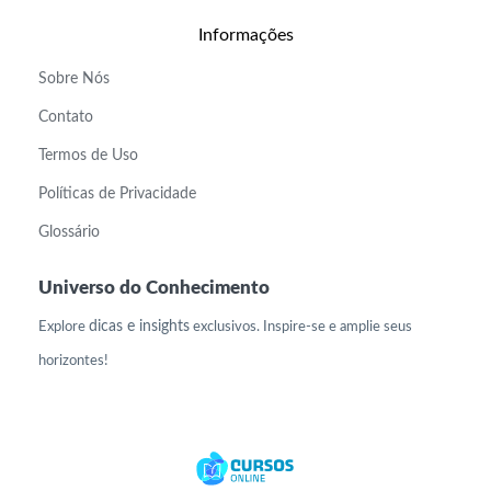
Informações
Sobre Nós
Contato
Termos de Uso
Políticas de Privacidade
Glossário
Universo do Conhecimento
dicas e insights
Explore
exclusivos. Inspire-se e amplie seus
horizontes!