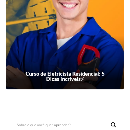
Curso de Eletricista Residencial: 5
Dicas Incríveis⚡