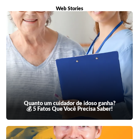
Web Stories
Quanto um cuidador de idoso ganha?
💰 5 Fatos Que Você Precisa Saber!